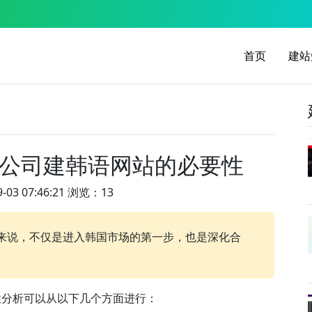
首页
建站
公司建韩语网站的必要性
-03 07:46:21 浏览：13
来说，不仅是进入韩国市场的第一步，也是深化合
性分析可以从以下几个方面进行：