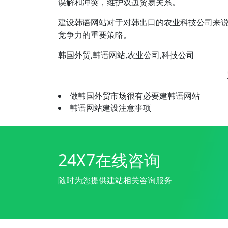
误解和冲突，维护双边贸易关系。
建设韩语网站对于对韩出口的农业科技公司来
竞争力的重要策略。
韩国外贸,韩语网站,农业公司,科技公司
做韩国外贸市场很有必要建韩语网站
韩语网站建设注意事项
24X7在线咨询
随时为您提供建站相关咨询服务