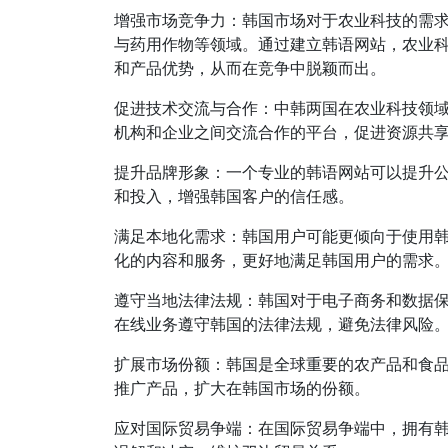
增强市场竞争力：韩国市场对于农业科技的需
与药用作物等领域。通过建立韩语网站，农业
和产品优势，从而在竞争中脱颖而出。
促进技术交流与合作：中韩两国在农业科技领
机构和企业之间交流合作的平台，促进资源共
提升品牌形象：一个专业的韩语网站可以提升
和投入，增强韩国客户的信任感。
满足本地化需求：韩国用户可能更倾向于使用
化的内容和服务，更好地满足韩国用户的需求
遵守当地法律法规：韩国对于电子商务和数据
在线业务遵守韩国的法律法规，避免法律风险
扩展市场份额：韩国是全球重要的农产品和食
推广产品，扩大在韩国市场的份额。
应对国际贸易争端：在国际贸易争端中，拥有