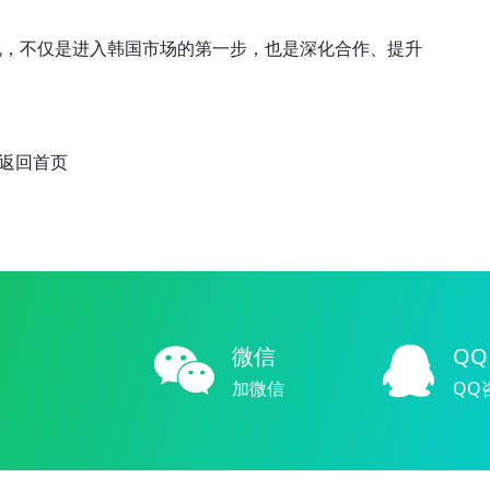
说，不仅是进入韩国市场的第一步，也是深化合作、提升
返回首页
微信
QQ
加微信
QQ