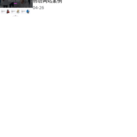
韩语网站案例
04-26