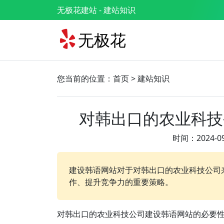
无极花建站
- 建站知识
无极花
您当前的位置：
首页
>
建站知识
对韩出口的农业科技
时间：2024-09
建设韩语网站对于对韩出口的农业科技公司
作、提升竞争力的重要策略。
对韩出口的农业科技公司建设韩语网站的必要