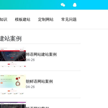
知识
模板建站
定制网站
常见问题
建站案例
韩语网站建站案例
04-26
朝鲜语网站案例
04-26