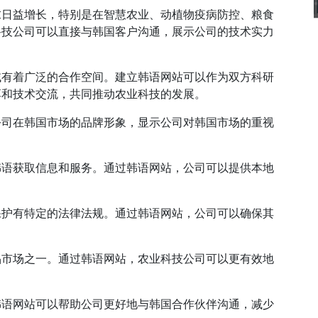
求日益增长，特别是在智慧农业、动植物疫病防控、粮食
科技公司可以直接与韩国客户沟通，展示公司的技术实力
域有着广泛的合作空间。建立韩语网站可以作为双方科研
享和技术交流，共同推动农业科技的发展。
公司在韩国市场的品牌形象，显示公司对韩国市场的重视
韩语获取信息和服务。通过韩语网站，公司可以提供本地
。
保护有特定的法律法规。通过韩语网站，公司可以确保其
。
品市场之一。通过韩语网站，农业科技公司可以更有效地
韩语网站可以帮助公司更好地与韩国合作伙伴沟通，减少